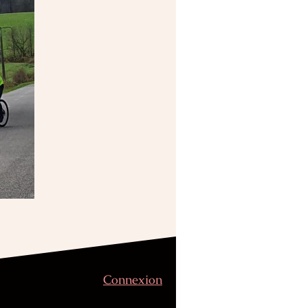
Connexion