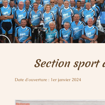
Section sport 
Date d'ouverture : 1er janvier 2024