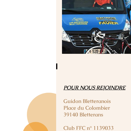
POUR NOUS REJOINDRE
Guidon Bletteranois
Place du Colombier
39140 Bletterans
Club FFC n° 1139033