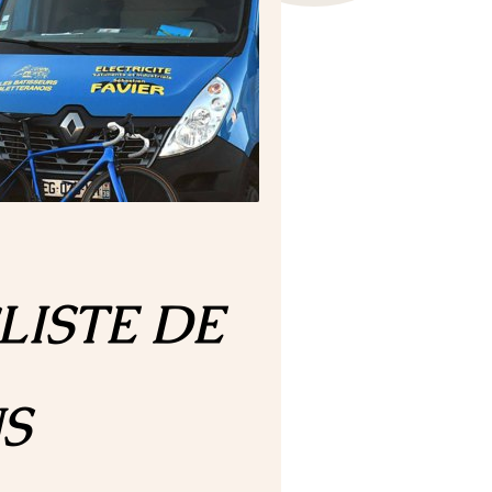
LISTE DE
S