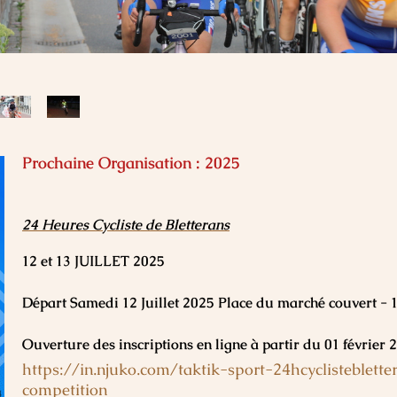
Prochaine Organisation : 2025
24 Heures Cycliste de Bletterans
12 et 13 JUILLET 2025
Départ Samedi 12 Juillet 2025 Place du marché couvert - 
Ouverture des inscriptions en ligne à partir du 01 février 2
https://in.njuko.com/taktik-sport-24hcyclisteblett
competition