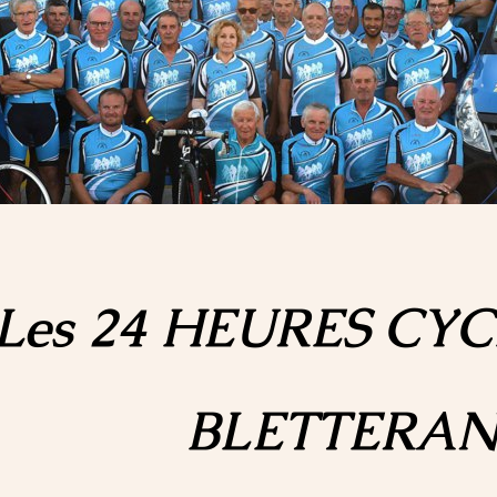
Les 24 HEURES CYC
BLETTERAN